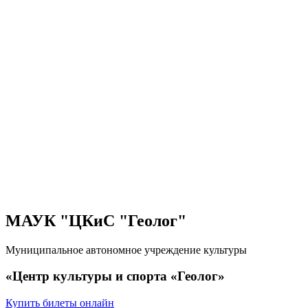
МАУК "ЦКиС "Геолог"
Муниципальное автономное учреждение культуры
«Центр культуры и спорта «Геолог»
Купить билеты онлайн